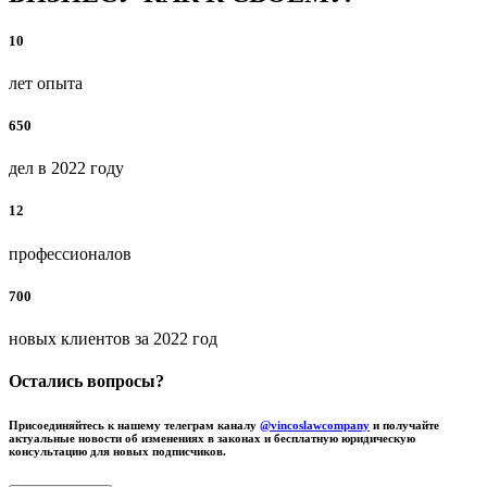
10
лет опыта
650
дел в 2022 году
12
профессионалов
700
новых клиентов за 2022 год
Остались вопросы?
Присоединяйтесь к нашему телеграм каналу
@vincoslawcompany
и получайте
актуальные новости об изменениях в законах и бесплатную юридическую
консультацию для новых подписчиков.