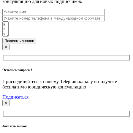
консультацию для новых подписчиков.
Заказать звонок
×
Остались вопросы?
Присоединяйтесь к нашему Telegram-каналу и получите
бесплатную юридическую консультацию
Подписаться
×
Заказать звонок