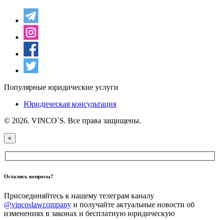
Популярные юридические услуги
Юридическая консультация
© 2026. VINCO`S. Все права защищены.
×
Остались вопросы?
Присоединяйтесь к нашему телеграм каналу
@vincoslawcompany
и получайте актуальные новости об
изменениях в законах и бесплатную юридическую