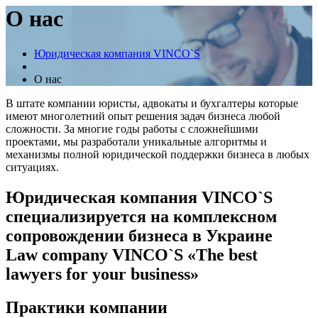
О нас
Юридическая компания VINCO`S
О нас
В штате компании юристы, адвокаты и бухгалтеры которые
имеют многолетний опыт решения задач бизнеса любой
сложности. За многие годы работы с сложнейшими
проектами, мы разработали уникальные алгоритмы и
механизмы полной юридической поддержки бизнеса в любых
ситуациях.
Юридическая компания VINCO`S
специализируется на комплексном
сопровождении бизнеса в Украине
Law company VINCO`S «The best
lawyers for your business»
Практики компании