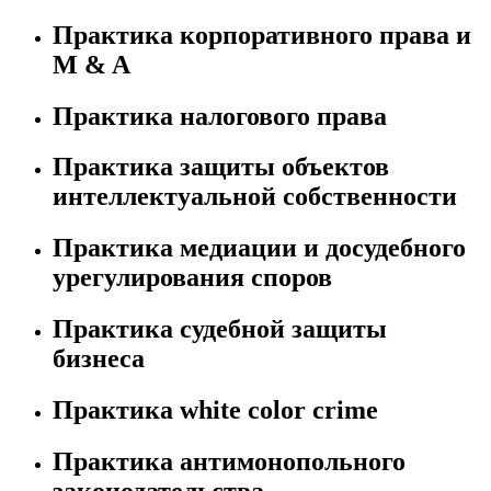
Практика корпоративного права и
M & A
Практика налогового права
Практика защиты объектов
интеллектуальной собственности
Практика медиации и досудебного
урегулирования споров
Практика судебной защиты
бизнеса
Практика white color crime
Практика антимонопольного