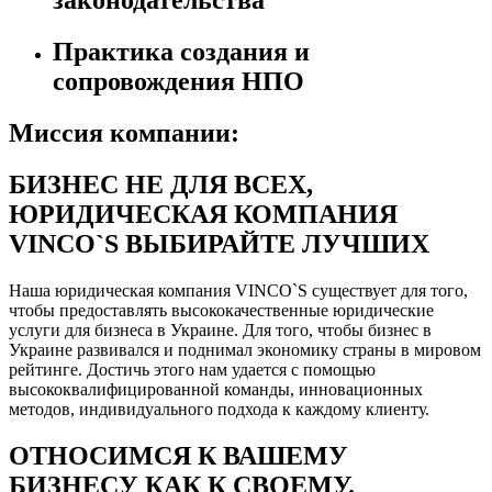
законодательства
Практика создания и
сопровождения НПО
Миссия компании:
БИЗНЕС НЕ ДЛЯ ВСЕХ,
ЮРИДИЧЕСКАЯ КОМПАНИЯ
VINCO`S ВЫБИРАЙТЕ ЛУЧШИХ
Наша юридическая компания VINCO`S существует для того,
чтобы предоставлять высококачественные юридические
услуги для бизнеса в Украине. Для того, чтобы бизнес в
Украине развивался и поднимал экономику страны в мировом
рейтинге. Достичь этого нам удается с помощью
высококвалифицированной команды, инновационных
методов, индивидуального подхода к каждому клиенту.
ОТНОСИМСЯ К ВАШЕМУ
БИЗНЕСУ КАК К СВОЕМУ.