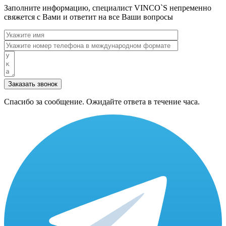
Заполните информацию, специалист VINCO`S непременно
свяжется с Вами и ответит на все Ваши вопросы
Заказать звонок
Спасибо за сообщение. Ожидайте ответа в течение часа.