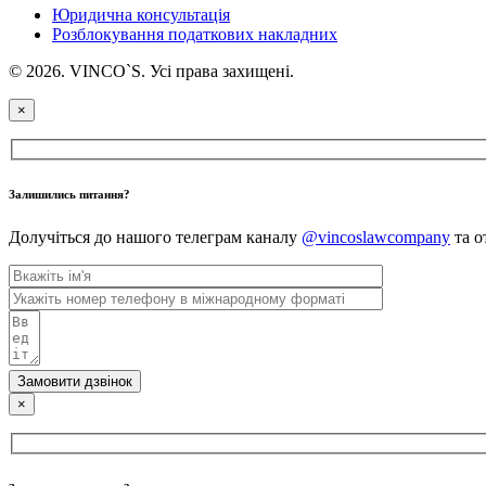
Юридична консультація
Розблокування податкових накладних
© 2026. VINCO`S. Усі права захищені.
×
Залишились питання?
Долучіться до нашого телеграм каналу
@vincoslawcompany
та о
Замовити дзвінок
×