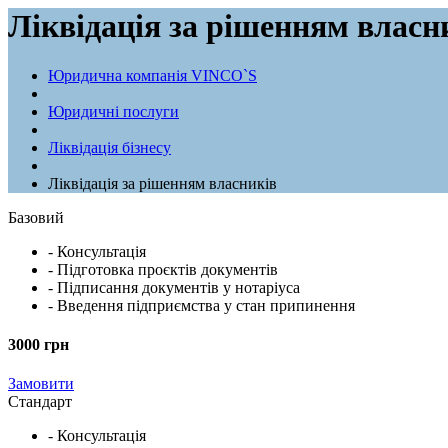
Ліквідація за рішенням власн
Юридична компанія VINCO`S
Юридичні послуги
Ліквідація бізнесу
Ліквідація за рішенням власників
Базовий
- Консультація
- Підготовка проєктів документів
- Підписання документів у нотаріуса
- Введення підприємства у стан припинення
3000 грн
Замовити
Стандарт
- Консультація