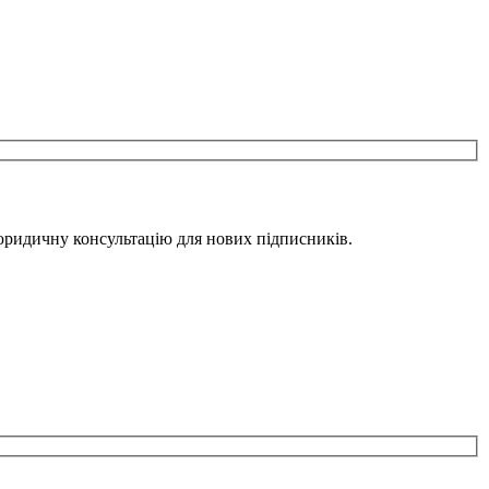
юридичну консультацію для нових підписників.