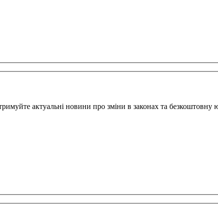
тримуйте актуальні новини про зміни в законах та безкоштовну 