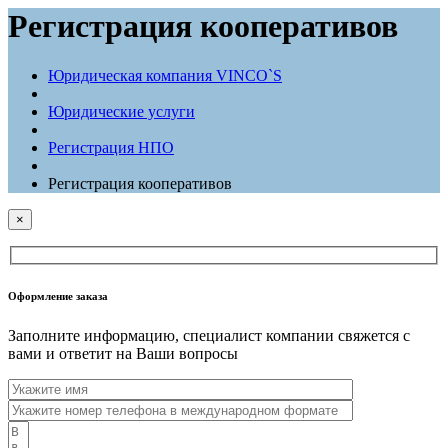
Регистрация кооперативов
Юридическая компания VINCO`S
Юридические услуги
Регистрация НПО
Регистрация кооперативов
×
Оформление заказа
Заполните информацию, специалист компании свяжется с
вами и ответит на Ваши вопросы