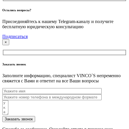
Остались вопросы?
Присоединяйтесь к нашему Telegram-каналу и получите
бесплатную юридическую консультацию
Подписаться
×
Заказать звонок
Заполните информацию, специалист VINCO`S непременно
свяжется с Вами и ответит на все Ваши вопросы
Заказать звонок