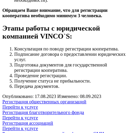
необходимости).
Обращаем Ваше внимание, что для регистрации
кооператива необходимо минимум 3 человека.
Этапы работы с юридической
компанией VINCO`S:
Консультация по поводу регистрации кооператива.
Подписание договора о предоставлении юридических
услуг.
Подготовка документов для государственной
регистрации кооператива.
Проведение регистрации.
Получение статуса не прибыльности.
Передача документов.
Опубликовано: 17.08.2023
Изменено: 08.09.2023
Регистрация общественных организаций
Перейти к услуге
Регистрация благотворительного фонда
Перейти к услуге
Регистрация ассоциаций
Перейти к услуге