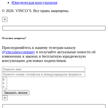
Юридическая консультация
© 2026. VINCO`S. Все права защищены.
×
Остались вопросы?
Присоединяйтесь к нашему телеграм каналу
@vincoslawcompany
и получайте актуальные новости об
изменениях в законах и бесплатную юридическую
консультацию для новых подписчиков.
Заказать звонок
×