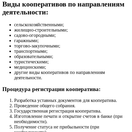
Виды кооперативов по направлениям
деятельности:
сельскохозяйственными;
жилищно-строительными;
садово-огородными;
гаражными;
торгово-закупочными;
транспортными;
образовательными;
туристическими;
медицинскими;
другие виды кооперативов по направлениям
деятельности.
Процедура регистрации кооператива:
Разработка уставных документов для кооператива.
Проведение общего собрания.
Государственная регистрация кооператива.
Изготовление печати и открытие счетов в банке (при
необходимости).
Получение статуса не прибыльности (при