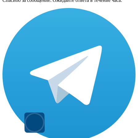
Спасибо за сообщение. Ожидайте ответа в течение часа.