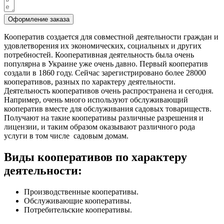
Оформление заказа
Кооператив создается для совместной деятельности граждан и
удовлетворения их экономических, социальных и других
потребностей. Кооперативная деятельность была очень
популярна в Украине уже очень давно. Первый кооператив
создали в 1860 году. Сейчас зарегистрировано более 28000
кооперативов, разных по характеру деятельности.
Деятельность кооперативов очень распространена и сегодня.
Например, очень много используют обслуживающий
кооператив вместе для обслуживания садовых товариществ.
Получают на такие кооперативы различные разрешения и
лицензии, и таким образом оказывают различного рода
услуги в том числе садовым домам.
Виды кооперативов по характеру
деятельности:
Производственные кооперативы.
Обслуживающие кооперативы.
Потребительские кооперативы.