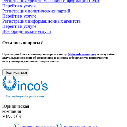
Регистрация средств массовой информации СМИ
Перейти к услуге
Регистрация политических партий
Перейти к услуге
Регистрация информационных агентств
Перейти к услуге
Все юридические услуги
Остались вопросы?
Присоединяйтесь к нашему телеграм каналу
@vincoslawcompany
и получайте
актуальные новости об изменениях в законах и бесплатную юридическую
консультацию для новых подписчиков.
Подписаться
Юридическая
компания
VINCO`S