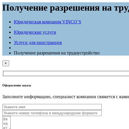
Получение разрешения на тру
Юридическая компания VINCO`S
Юридические услуги
Услуги для иностранцев
Получение разрешения на трудоустройство
×
Оформление заказа
Заполните информацию, специалист компании свяжется с вами