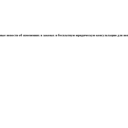
ные новости об изменениях в законах и бесплатную юридическую консультацию для но