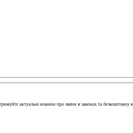
тримуйте актуальні новини про зміни в законах та безкоштовну 