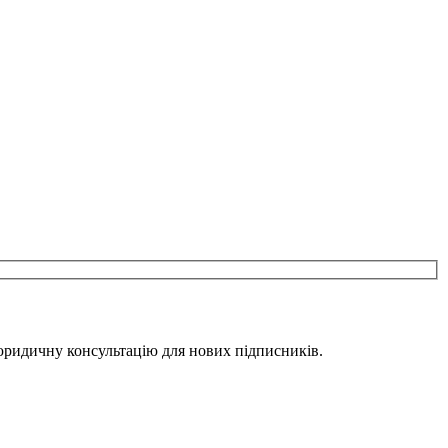
юридичну консультацію для нових підписників.