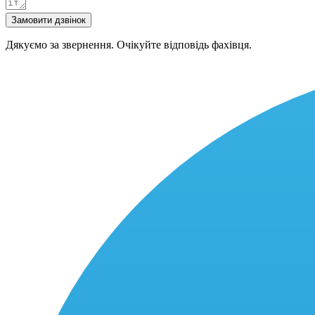
Замовити дзвінок
Дякуємо за звернення. Очікуйте відповідь фахівця.