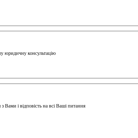
вну юридичну консультацію
з Вами і відповість на всі Ваші питання