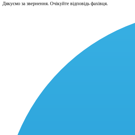
Дякуємо за звернення. Очікуйте відповідь фахівця.