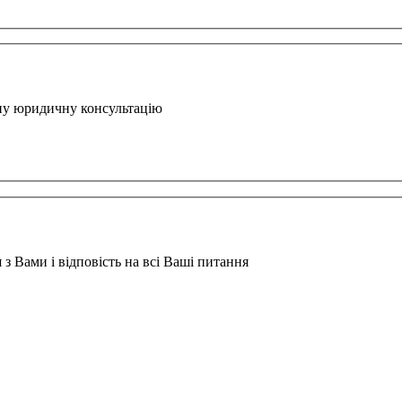
вну юридичну консультацію
з Вами і відповість на всі Ваші питання