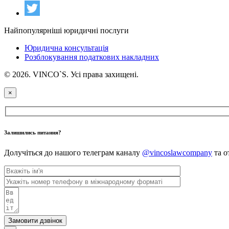
Найпопулярніші юридичні послуги
Юридична консультація
Розблокування податкових накладних
© 2026. VINCO`S. Усі права захищені.
×
Залишились питання?
Долучіться до нашого телеграм каналу
@vincoslawcompany
та о
Замовити дзвінок