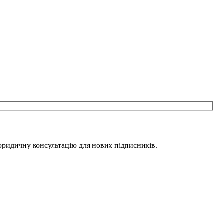
юридичну консультацію для нових підписників.