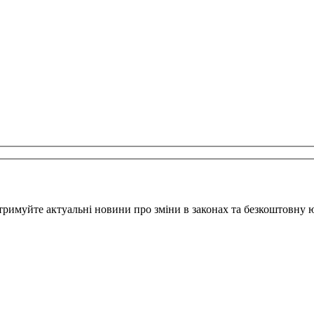
тримуйте актуальні новини про зміни в законах та безкоштовну 