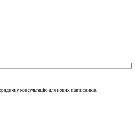
юридичну консультацію для нових підписників.