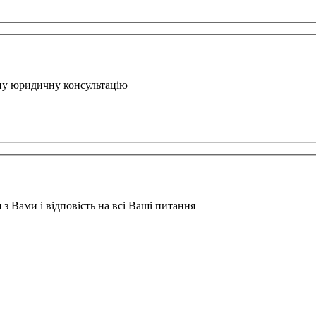
вну юридичну консультацію
з Вами і відповість на всі Ваші питання