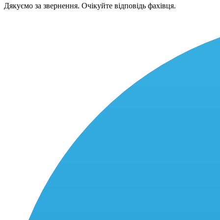
Дякуємо за звернення. Очікуйте відповідь фахівця.