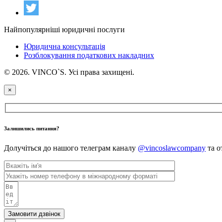
Найпопулярніші юридичні послуги
Юридична консультація
Розблокування податкових накладних
© 2026. VINCO`S. Усі права захищені.
×
Залишились питання?
Долучіться до нашого телеграм каналу
@vincoslawcompany
та о
Замовити дзвінок